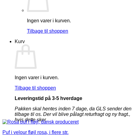
Ingen varer i kurven.
Tilbage til shoppen
Kurv
Ingen varer i kurven.
Tilbage til shoppen
Leveringstid på 3-5 hverdage
Pakken skal hentes inden 7 dage, da GLS sender den
tilbage til os. Der vil blive pålagt returfragt og ny fragt.,
hvis dette sker.
Puf i velour fløjl rosa, i flere str.