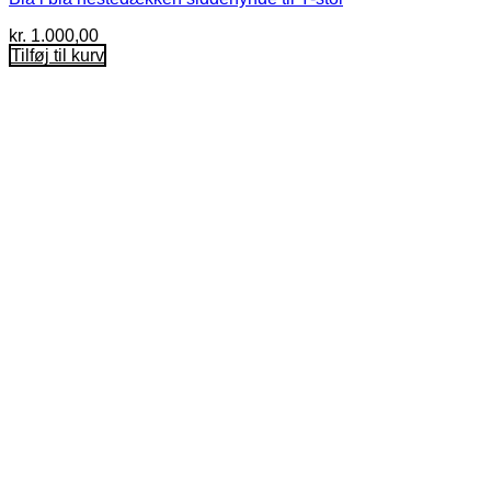
kr.
1.000,00
Tilføj til kurv