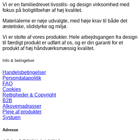
Vi er en familiedrevet livsstils- og design virksomhed med
fokus på boligtilbehør af høj kvalitet.
Materialerne er nøje udvalgte, med høje krav til både det
æstetiske, slidstyrke og miljø.
Vi er stolte af vores produkter. Hele arbejdsgangen fra design
til færdigt produkt er udført af os, og er din garanti for et
produkt af høj håndværksmæssig kvalitet.
Info & betingelser
Handelsbetingelser
Persondatapolitik
FAQ
Cookies
Rettigheder & Copyright
B2B
Alkovemadrasser
Pleje af produkter
Systuen
Adresse