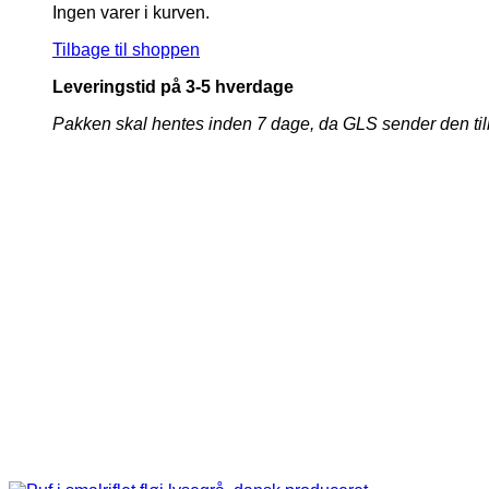
Ingen varer i kurven.
Tilbage til shoppen
Leveringstid på 3-5 hverdage
Pakken skal hentes inden 7 dage, da GLS sender den tilbage 