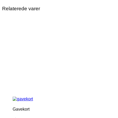
Relaterede varer
Gavekort