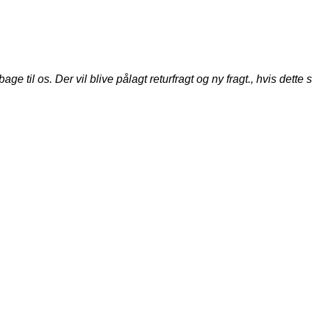
til os. Der vil blive pålagt returfragt og ny fragt., hvis dette s