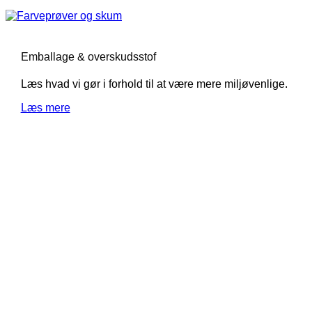
Emballage & overskudsstof
Læs hvad vi gør i forhold til at være mere miljøvenlige.
Læs mere