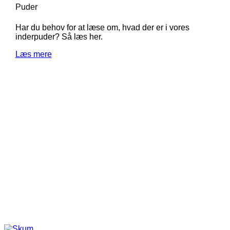
Puder
Har du behov for at læse om, hvad der er i vores
inderpuder? Så læs her.
Læs mere