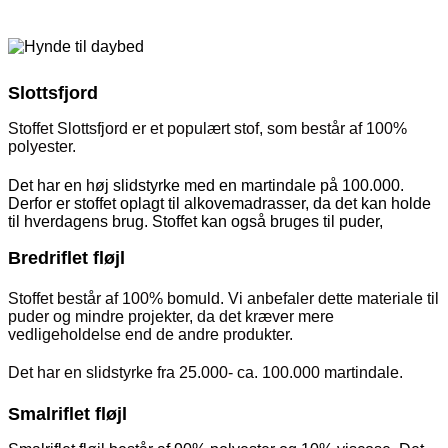
Slottsfjord
Stoffet Slottsfjord er et populært stof, som består af 100%
polyester.
Det har en høj slidstyrke med en martindale på 100.000.
Derfor er stoffet oplagt til alkovemadrasser, da det kan holde
til hverdagens brug. Stoffet kan også bruges til puder,
Bredriflet fløjl
Stoffet består af 100% bomuld. Vi anbefaler dette materiale til
puder og mindre projekter, da det kræver mere
vedligeholdelse end de andre produkter.
Det har en slidstyrke fra 25.000- ca. 100.000 martindale.
Smalriflet fløjl