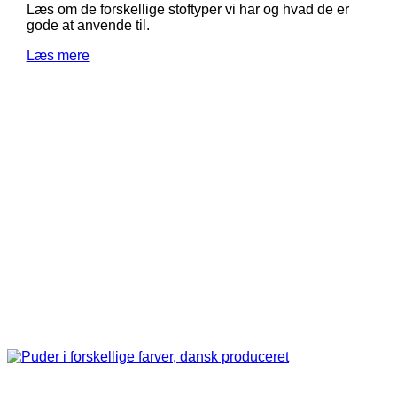
Læs om de forskellige stoftyper vi har og hvad de er
gode at anvende til.
Læs mere