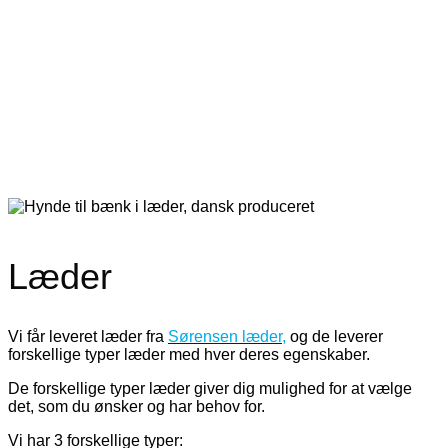
Læder
Vi får leveret læder fra
Sørensen læder,
og de leverer
forskellige typer læder med hver deres egenskaber.
De forskellige typer læder giver dig mulighed for at vælge
det, som du ønsker og har behov for.
Vi har 3 forskellige typer: