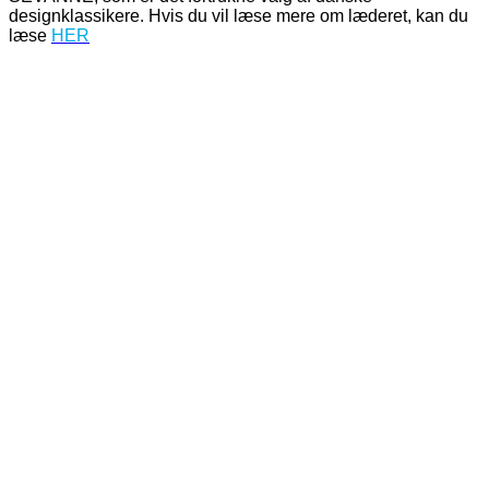
designklassikere. Hvis du vil læse mere om læderet, kan du
læse
HER