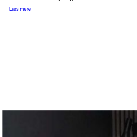
Læs mere