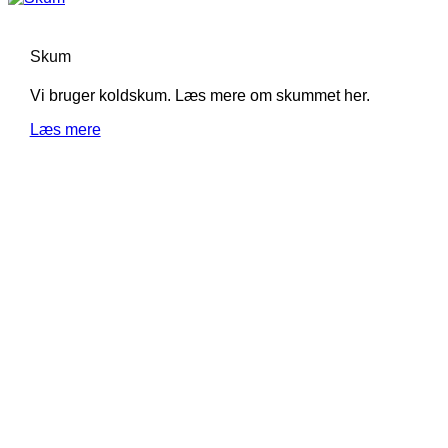
Skum
Vi bruger koldskum. Læs mere om skummet her.
Læs mere