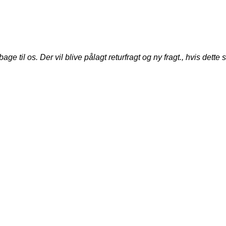
til os. Der vil blive pålagt returfragt og ny fragt., hvis dette s