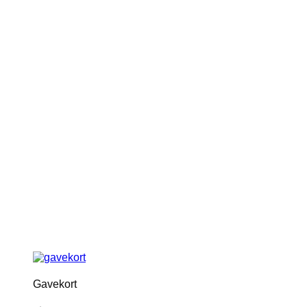
Gavekort