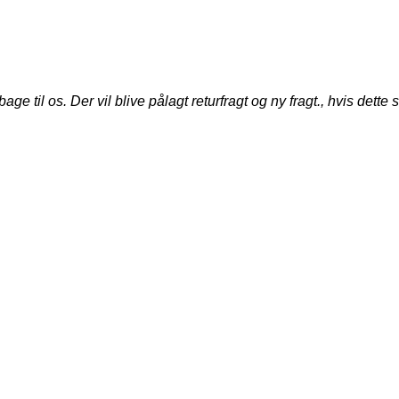
til os. Der vil blive pålagt returfragt og ny fragt., hvis dette s