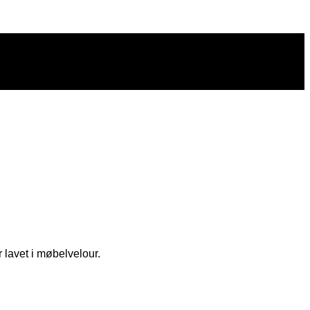
r lavet i møbelvelour.