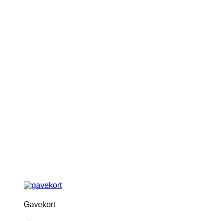
Gavekort