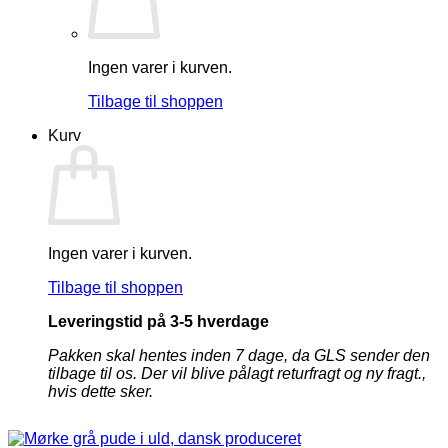
Ingen varer i kurven.
Tilbage til shoppen
Kurv
Ingen varer i kurven.
Tilbage til shoppen
Leveringstid på 3-5 hverdage
Pakken skal hentes inden 7 dage, da GLS sender den
tilbage til os. Der vil blive pålagt returfragt og ny fragt.,
hvis dette sker.