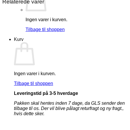
Relaterede varer
Ingen varer i kurven.
Tilbage til shoppen
Kurv
Ingen varer i kurven.
Tilbage til shoppen
Leveringstid på 3-5 hverdage
Pakken skal hentes inden 7 dage, da GLS sender den
tilbage til os. Der vil blive pålagt returfragt og ny fragt.,
hvis dette sker.