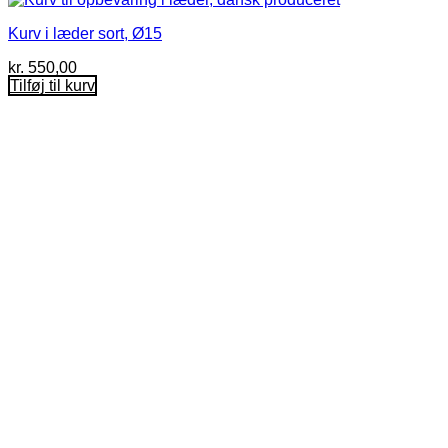
Kurv i læder sort, Ø15
kr.
550,00
Tilføj til kurv