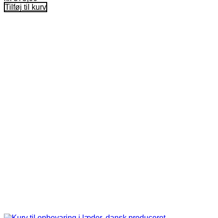
Tilføj til kurv