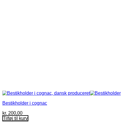
Bestikholder i cognac
kr.
200,00
Tilføj til kurv