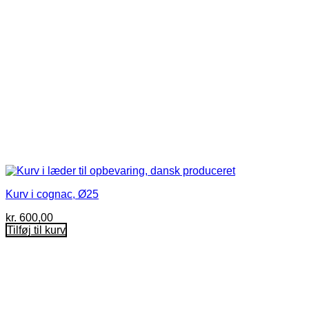
Kurv i cognac, Ø25
kr.
600,00
Tilføj til kurv