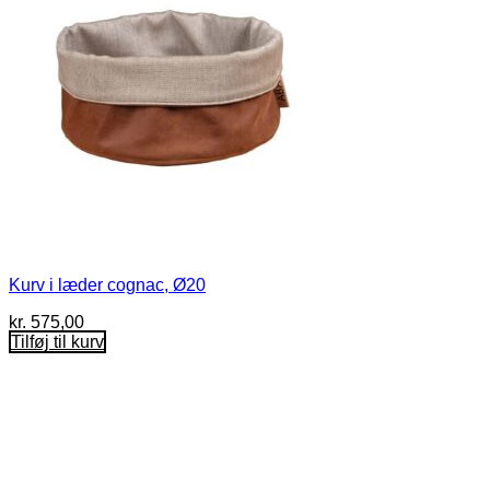
Kurv i læder cognac, Ø20
kr.
575,00
Tilføj til kurv