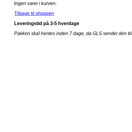
Ingen varer i kurven.
Tilbage til shoppen
Leveringstid på 3-5 hverdage
Pakken skal hentes inden 7 dage, da GLS sender den tilbage 