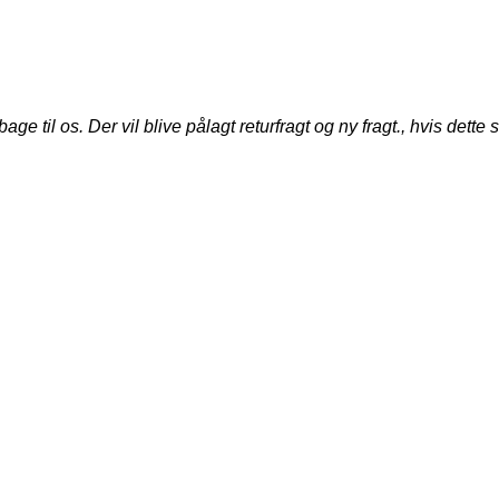
til os. Der vil blive pålagt returfragt og ny fragt., hvis dette s