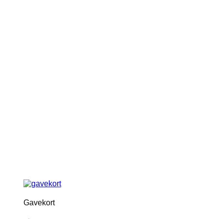
Gavekort