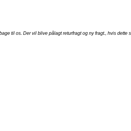
til os. Der vil blive pålagt returfragt og ny fragt., hvis dette s