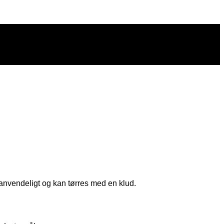
t anvendeligt og kan tørres med en klud.