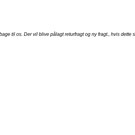
til os. Der vil blive pålagt returfragt og ny fragt., hvis dette s