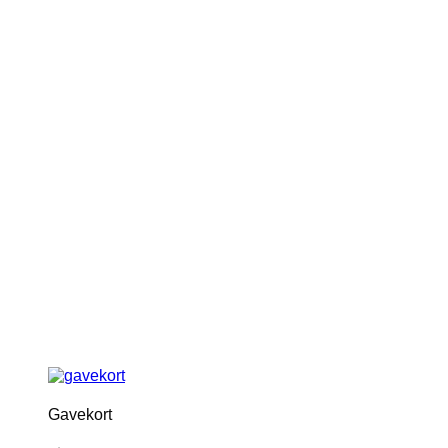
Gavekort