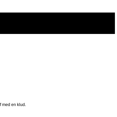
af med en klud.